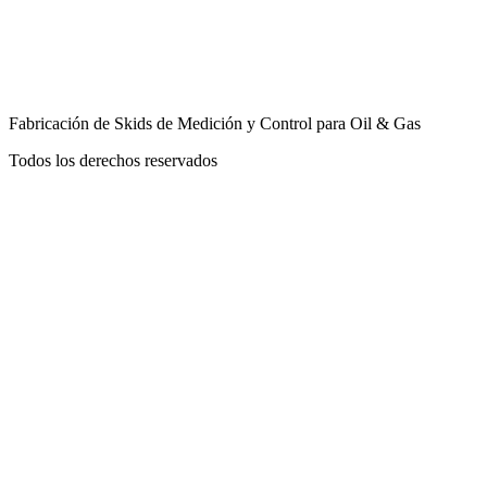
Fabricación de Skids de Medición y Control para Oil & Gas
Todos los derechos reservados