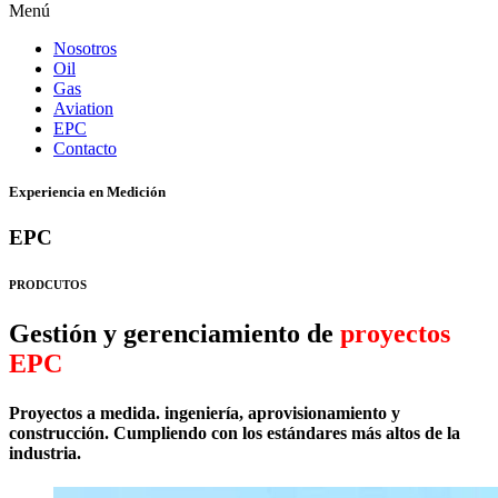
Menú
Nosotros
Oil
Gas
Aviation
EPC
Contacto
Experiencia en Medición
EPC
PRODCUTOS
Gestión y gerenciamiento de
proyectos
EPC
Proyectos a medida. ingeniería, aprovisionamiento y
construcción. Cumpliendo con los estándares más altos de la
industria.