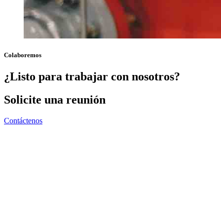
Colaboremos
¿Listo para trabajar con nosotros?
Solicite una reunión
Contáctenos